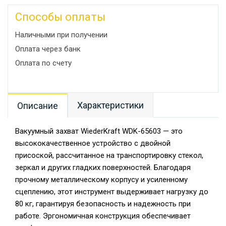
Способы оплаты
Наличными при получении
Оплата через банк
Оплата по счету
Характеристики
Описание
Вакуумный захват WiederKraft WDK-65603 — это
высококачественное устройство с двойной
присоской, рассчитанное на транспортировку стекол,
зеркал и других гладких поверхностей. Благодаря
прочному металлическому корпусу и усиленному
сцеплению, этот инструмент выдерживает нагрузку до
80 кг, гарантируя безопасность и надежность при
работе. Эргономичная конструкция обеспечивает