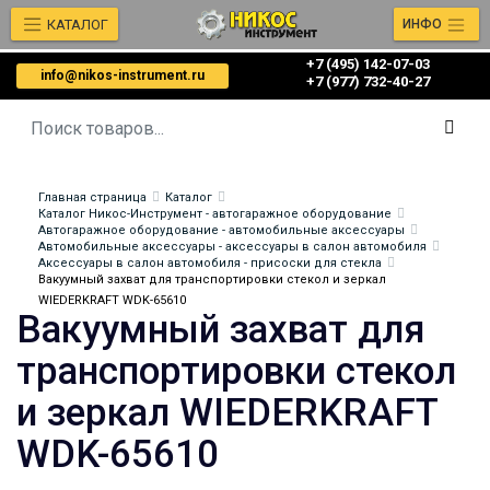
КАТАЛОГ
ИНФО
+7 (495) 142-07-03
info@nikos-instrument.ru
‎‎+7 (977) 732-40-27
Главная страница
Каталог
Каталог Никос-Инструмент - автогаражное оборудование
Автогаражное оборудование - автомобильные аксессуары
Автомобильные аксессуары - аксессуары в салон автомобиля
Аксессуары в салон автомобиля - присоски для стекла
Вакуумный захват для транспортировки стекол и зеркал
WIEDERKRAFT WDK-65610
Вакуумный захват для
транспортировки стекол
и зеркал WIEDERKRAFT
WDK-65610