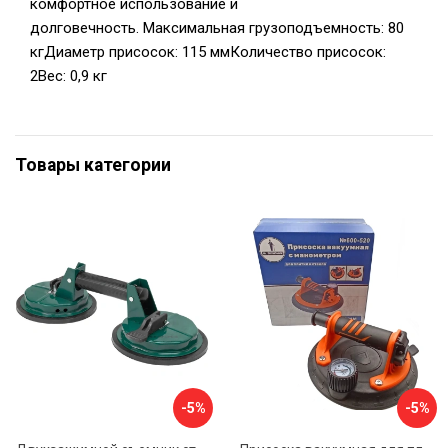
комфортное использование и
долговечность. Максимальная грузоподъемность: 80
кгДиаметр присосок: 115 ммКоличество присосок:
2Вес: 0,9 кг
Товары категории
-5%
-5%