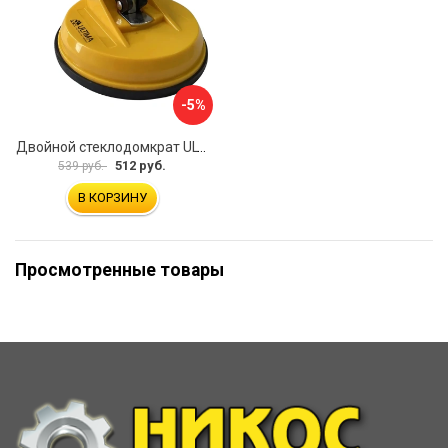
-5%
Двойной стеклодомкрат ULTIMA 2
512 руб.
539 руб.
В КОРЗИНУ
Просмотренные товары