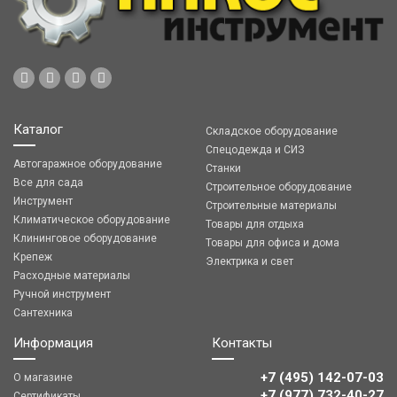
Каталог
Складское оборудование
Спецодежда и СИЗ
Автогаражное оборудование
Станки
Все для сада
Строительное оборудование
Инструмент
Строительные материалы
Климатическое оборудование
Товары для отдыха
Клининговое оборудование
Товары для офиса и дома
Крепеж
Электрика и свет
Расходные материалы
Ручной инструмент
Сантехника
Информация
Контакты
+7 (495) 142-07-03
О магазине
‎‎+7 (977) 732-40-27
Сертификаты