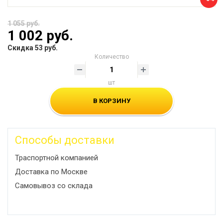
1 055 руб.
1 002 руб.
Скидка 53 руб.
Количество
шт
В КОРЗИНУ
Способы доставки
Траспортной компанией
Доставка по Москве
Самовывоз со склада