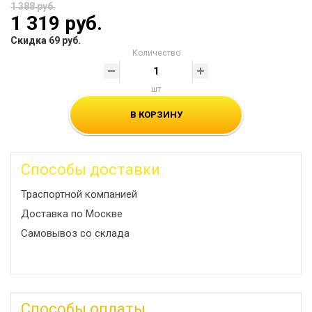
1 388 руб.
1 319 руб.
Скидка 69 руб.
Количество
шт
В КОРЗИНУ
Способы доставки
Траспортной компанией
Доставка по Москве
Самовывоз со склада
Способы оплаты