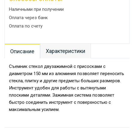
Наличными при получении
Оплата через банк
Оплата по счету
Характеристики
Описание
Съемник стекол двузажимной с присосками с
диаметром 150 мм из алюминия позволяет переносить
стекла, плитку и другие предметы больших размеров.
Инструмент удобен для работы с вытянутыми
плоскими деталями. Зажимная система позволяет
быстро соединить инструмент с поверхностью с
максимальным усилием.