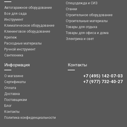
Спецодежда и СИЗ
Автогаражное оборудование
Станки
Все для сада
Строительное оборудование
Инструмент
Строительные материалы
Климатическое оборудование
Товары для отдыха
Клининговое оборудование
Товары для офиса и дома
Крепеж
Электрика и свет
Расходные материалы
Ручной инструмент
Сантехника
Информация
Контакты
+7 (495) 142-07-03
О магазине
‎‎+7 (977) 732-40-27
Сертификаты
Оплата
Доставка
Поставщикам
Блог
Контакты
Политика конфиденциальности