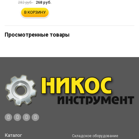
268 руб.
282 руб.
В КОРЗИНУ
Просмотренные товары
Каталог
Складское оборудование