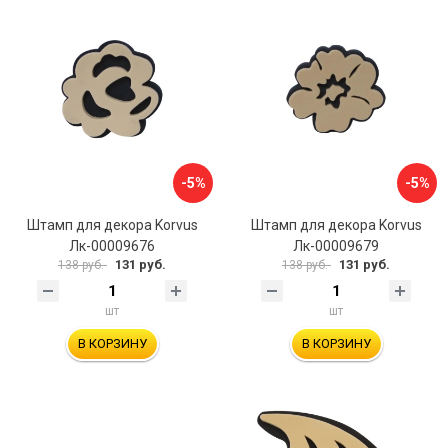
-5%
-5%
Штамп для декора Korvus
Штамп для декора Korvus
Лк-00009676
Лк-00009679
131 руб.
131 руб.
138 руб.
138 руб.
шт
шт
В КОРЗИНУ
В КОРЗИНУ