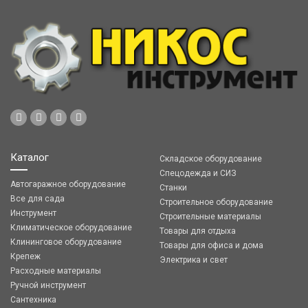
Каталог
Складское оборудование
Спецодежда и СИЗ
Автогаражное оборудование
Станки
Все для сада
Строительное оборудование
Инструмент
Строительные материалы
Климатическое оборудование
Товары для отдыха
Клининговое оборудование
Товары для офиса и дома
Крепеж
Электрика и свет
Расходные материалы
Ручной инструмент
Сантехника