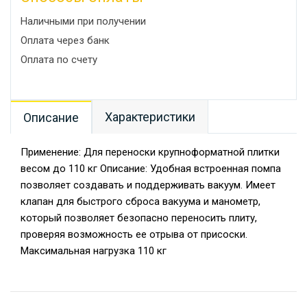
Наличными при получении
Оплата через банк
Оплата по счету
Характеристики
Описание
Применение: Для переноски крупноформатной плитки
весом до 110 кг Описание: Удобная встроенная помпа
позволяет создавать и поддерживать вакуум. Имеет
клапан для быстрого сброса вакуума и манометр,
который позволяет безопасно переносить плиту,
проверяя возможность ее отрыва от присоски.
Максимальная нагрузка 110 кг