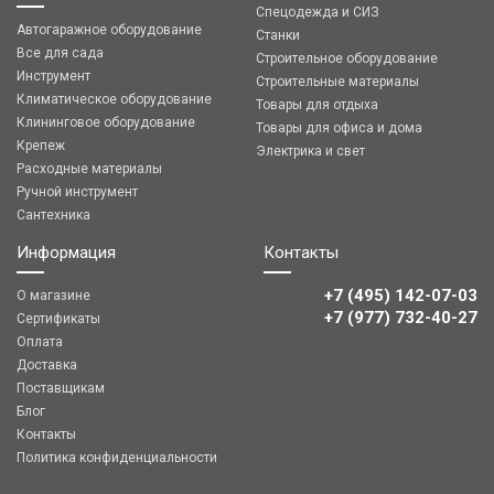
Спецодежда и СИЗ
Автогаражное оборудование
Станки
Все для сада
Строительное оборудование
Инструмент
Строительные материалы
Климатическое оборудование
Товары для отдыха
Клининговое оборудование
Товары для офиса и дома
Крепеж
Электрика и свет
Расходные материалы
Ручной инструмент
Сантехника
Информация
Контакты
+7 (495) 142-07-03
О магазине
‎‎+7 (977) 732-40-27
Сертификаты
Оплата
Доставка
Поставщикам
Блог
Контакты
Политика конфиденциальности