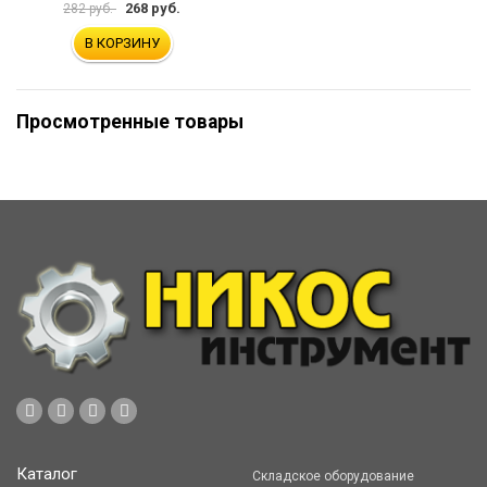
268 руб.
282 руб.
В КОРЗИНУ
Просмотренные товары
Каталог
Складское оборудование