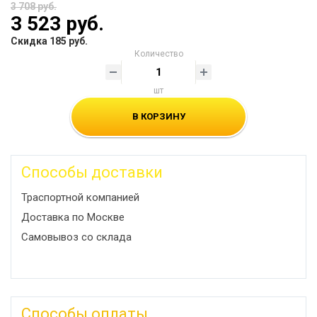
3 708 руб.
3 523 руб.
Скидка 185 руб.
Количество
шт
В КОРЗИНУ
Способы доставки
Траспортной компанией
Доставка по Москве
Самовывоз со склада
Способы оплаты