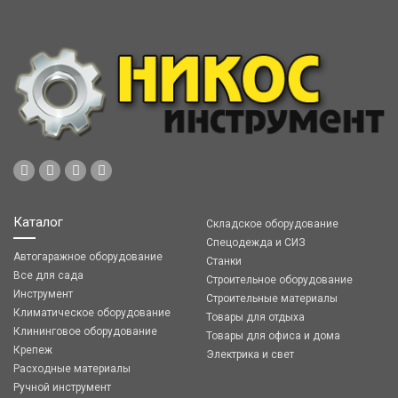
Каталог
Складское оборудование
Спецодежда и СИЗ
Автогаражное оборудование
Станки
Все для сада
Строительное оборудование
Инструмент
Строительные материалы
Климатическое оборудование
Товары для отдыха
Клининговое оборудование
Товары для офиса и дома
Крепеж
Электрика и свет
Расходные материалы
Ручной инструмент