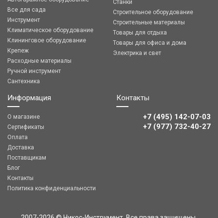
Станки
Все для сада
Строительное оборудование
Инструмент
Строительные материалы
Климатическое оборудование
Товары для отдыха
Клининговое оборудование
Товары для офиса и дома
Крепеж
Электрика и свет
Расходные материалы
Ручной инструмент
Сантехника
Информация
Контакты
+7 (495) 142-07-03
О магазине
‎‎+7 (977) 732-40-27
Сертификаты
Оплата
Доставка
Поставщикам
Блог
Контакты
Политика конфиденциальности
2007-2026 © Никос-Инструмент. Все права защищены,