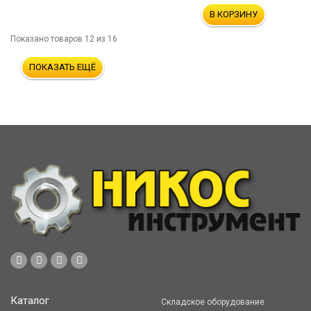
В КОРЗИНУ
Показано товаров
12
из 16
ПОКАЗАТЬ ЕЩЁ
Каталог
Складское оборудование