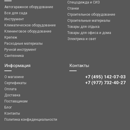
Спецодежда и СИЗ
Автогаражное оборудование
Станки
Все для сада
Строительное оборудование
Инструмент
Строительные материалы
Климатическое оборудование
Товары для отдыха
Клининговое оборудование
Товары для офиса и дома
Крепеж
Электрика и свет
Расходные материалы
Ручной инструмент
Сантехника
Информация
Контакты
+7 (495) 142-07-03
О магазине
‎‎+7 (977) 732-40-27
Сертификаты
Оплата
Доставка
Поставщикам
Блог
Контакты
Политика конфиденциальности