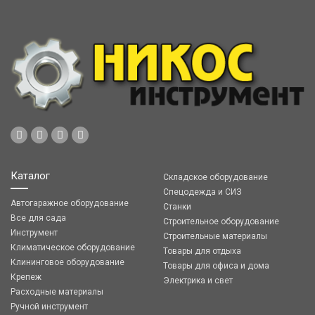
Каталог
Складское оборудование
Спецодежда и СИЗ
Автогаражное оборудование
Станки
Все для сада
Строительное оборудование
Инструмент
Строительные материалы
Климатическое оборудование
Товары для отдыха
Клининговое оборудование
Товары для офиса и дома
Крепеж
Электрика и свет
Расходные материалы
Ручной инструмент