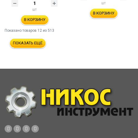
шт
шт
В КОРЗИНУ
В КОРЗИНУ
Показано товаров
12
из 513
ПОКАЗАТЬ ЕЩЁ