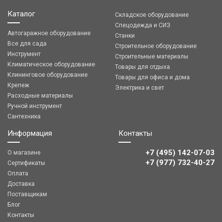
Каталог
Складское оборудование
Спецодежда и СИЗ
Автогаражное оборудование
Станки
Все для сада
Строительное оборудование
Инструмент
Строительные материалы
Климатическое оборудование
Товары для отдыха
Клининговое оборудование
Товары для офиса и дома
Крепеж
Электрика и свет
Расходные материалы
Ручной инструмент
Сантехника
Информация
Контакты
+7 (495) 142-07-03
О магазине
‎‎+7 (977) 732-40-27
Сертификаты
Оплата
Доставка
Поставщикам
Блог
Контакты