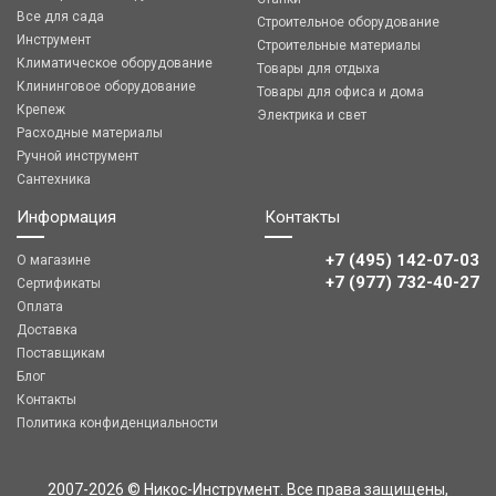
Все для сада
Строительное оборудование
Инструмент
Строительные материалы
Климатическое оборудование
Товары для отдыха
Клининговое оборудование
Товары для офиса и дома
Крепеж
Электрика и свет
Расходные материалы
Ручной инструмент
Сантехника
Информация
Контакты
+7 (495) 142-07-03
О магазине
‎‎+7 (977) 732-40-27
Сертификаты
Оплата
Доставка
Поставщикам
Блог
Контакты
Политика конфиденциальности
2007-2026 © Никос-Инструмент. Все права защищены,