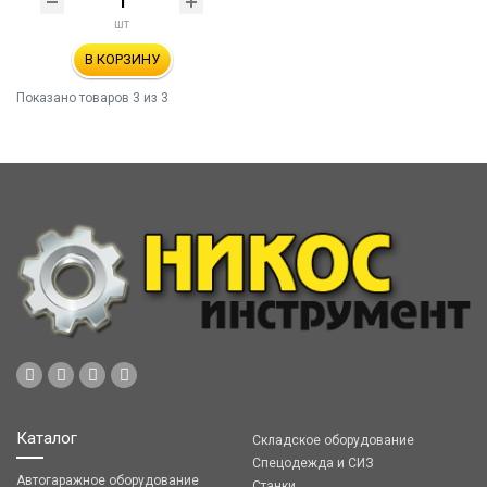
шт
В КОРЗИНУ
Показано товаров
3
из 3
Каталог
Складское оборудование
Спецодежда и СИЗ
Автогаражное оборудование
Станки