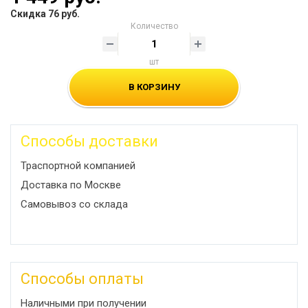
Скидка 76 руб.
Количество
шт
В КОРЗИНУ
Способы доставки
Траспортной компанией
Доставка по Москве
Самовывоз со склада
Способы оплаты
Наличными при получении