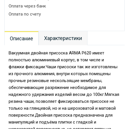
Оплата через банк
Оплата по счету
Характеристики
Описание
Вакуумная двойная присоска ARMA P620 имеет
полностью алюминиевый корпус, в том числе и
флажки фиксации.Чаши присоски так же изготовлены
из прочного алюминия, внутри которых помещены
прочные резиновые нескользящие мембраны,
обеспечивающие разряжение необходимое для
надежного удержания изделий весом до 100кг.Мягкая
резина чаши, позволяет фиксироваться присоске не
только на глянцевой, но и на шероховатой и матовой
поверхности.Двойная присоска предназначена для
манипуляций и подъёма плитки с гладкой и