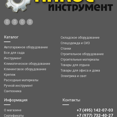
Каталог
Складское оборудование
Спецодежда и СИЗ
Автогаражное оборудование
Станки
Все для сада
Строительное оборудование
Инструмент
Строительные материалы
Климатическое оборудование
Товары для отдыха
Клининговое оборудование
Товары для офиса и дома
Крепеж
Электрика и свет
Расходные материалы
Ручной инструмент
Сантехника
Информация
Контакты
+7 (495) 142-07-03
О магазине
‎‎+7 (977) 732-40-27
Сертификаты