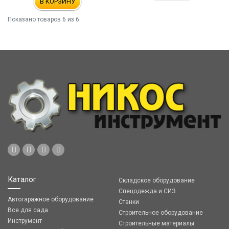
В КОРЗИНУ
Показано товаров
6
из 6
Каталог
Складское оборудование
Спецодежда и СИЗ
Автогаражное оборудование
Станки
Все для сада
Строительное оборудование
Инструмент
Строительные материалы