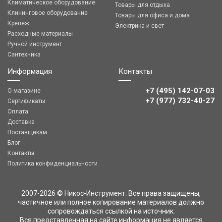
Климатическое оборудование
Товары для отдыха
Клининговое оборудование
Товары для офиса и дома
Крепеж
Электрика и свет
Расходные материалы
Ручной инструмент
Сантехника
Информация
Контакты
+7 (495) 142-07-03
О магазине
‎‎+7 (977) 732-40-27
Сертификаты
Оплата
Доставка
Поставщикам
Блог
Контакты
Политика конфиденциальности
2007-2026 © Никос-Инструмент. Все права защищены,
частичное или полное копирование материалов должно
сопровождаться ссылкой на источник.
Вся представленная на сайте информация не является