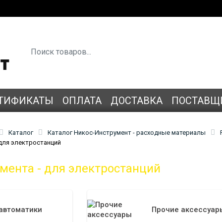
ТИФИКАТЫ
ОПЛАТА
ДОСТАВКА
ПОСТАВЩ
Каталог
Каталог Никос-Инструмент - расходные материалы
 для электростанций
мента - для электростанций
автоматики
Прочие аксессуар