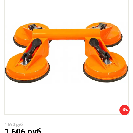
-5%
1 690 руб.
1 606 руб.