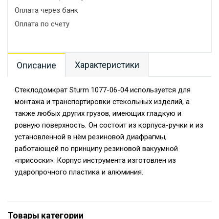
Оплата через банк
Оплата по счету
Характеристики
Описание
Стеклодомкрат Sturm 1077-06-04 используется для
монтажа и транспортировки стекольных изделий, а
также любых других грузов, имеющих гладкую и
ровную поверхность. Он состоит из корпуса-ручки и из
установленной в нём резиновой диафрагмы,
работающей по принципу резиновой вакуумной
«присоски». Корпус инструмента изготовлен из
ударопрочного пластика и алюминия.
Товары категории