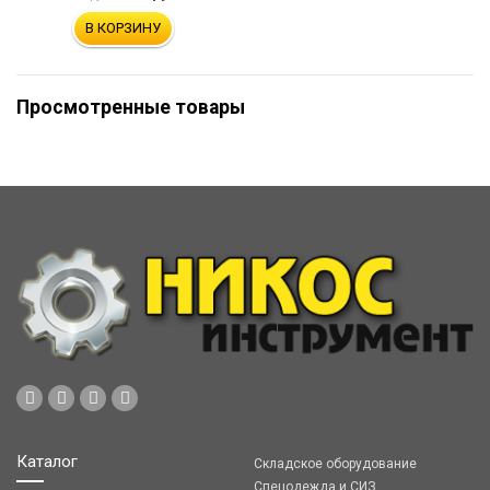
В КОРЗИНУ
Просмотренные товары
Каталог
Складское оборудование
Спецодежда и СИЗ