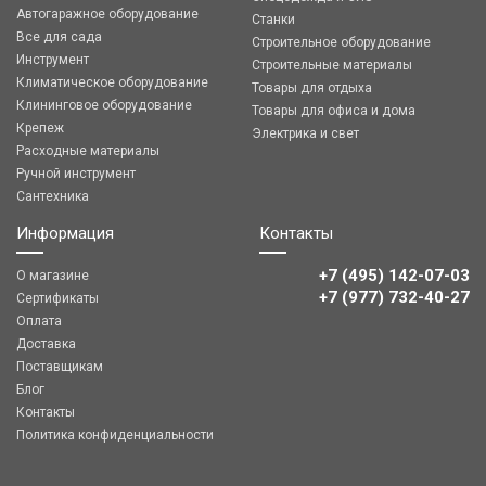
Автогаражное оборудование
Станки
Все для сада
Строительное оборудование
Инструмент
Строительные материалы
Климатическое оборудование
Товары для отдыха
Клининговое оборудование
Товары для офиса и дома
Крепеж
Электрика и свет
Расходные материалы
Ручной инструмент
Сантехника
Информация
Контакты
+7 (495) 142-07-03
О магазине
‎‎+7 (977) 732-40-27
Сертификаты
Оплата
Доставка
Поставщикам
Блог
Контакты
Политика конфиденциальности