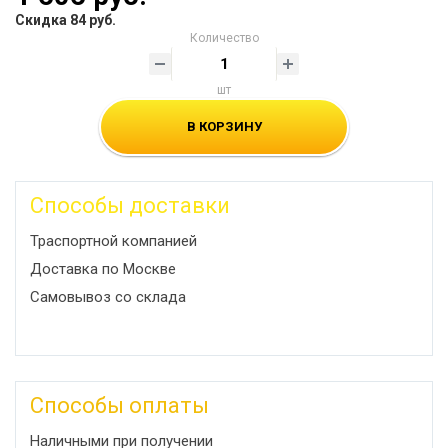
Скидка 84 руб.
Количество
шт
В КОРЗИНУ
Способы доставки
Траспортной компанией
Доставка по Москве
Самовывоз со склада
Способы оплаты
Наличными при получении