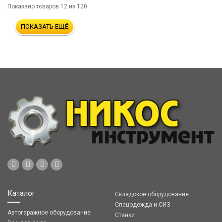
Показано товаров
12
из 120
ПОКАЗАТЬ ЕЩЁ
Каталог
Складское оборудование
Спецодежда и СИЗ
Автогаражное оборудование
Станки