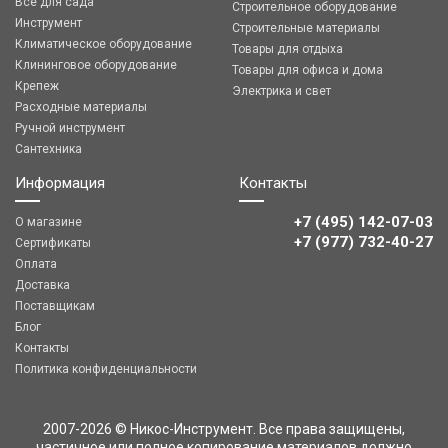
Все для сада
Строительное оборудование
Инструмент
Строительные материалы
Климатическое оборудование
Товары для отдыха
Клининговое оборудование
Товары для офиса и дома
Крепеж
Электрика и свет
Расходные материалы
Ручной инструмент
Сантехника
Информация
Контакты
+7 (495) 142-07-03
О магазине
‎‎+7 (977) 732-40-27
Сертификаты
Оплата
Доставка
Поставщикам
Блог
Контакты
Политика конфиденциальности
2007-2026 © Никос-Инструмент. Все права защищены,
частичное или полное копирование материалов должно