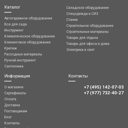
Каталог
Складское оборудование
Спецодежда и СИЗ
Автогаражное оборудование
Станки
Все для сада
Строительное оборудование
Инструмент
Строительные материалы
Климатическое оборудование
Товары для отдыха
Клининговое оборудование
Товары для офиса и дома
Крепеж
Электрика и свет
Расходные материалы
Ручной инструмент
Сантехника
Информация
Контакты
+7 (495) 142-07-03
О магазине
‎‎+7 (977) 732-40-27
Сертификаты
Оплата
Доставка
Поставщикам
Блог
Контакты