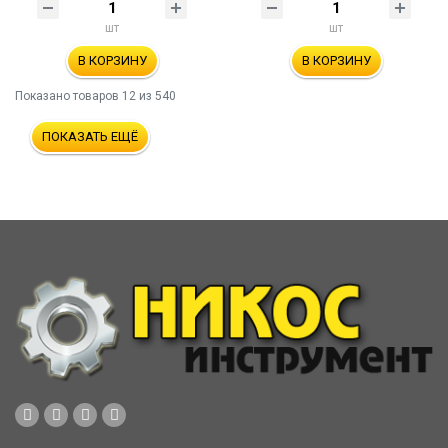
шт
шт
В КОРЗИНУ
В КОРЗИНУ
Показано товаров
12
из 540
ПОКАЗАТЬ ЕЩЁ