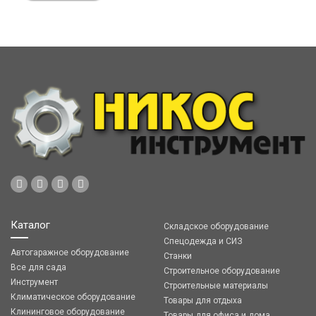
Каталог
Складское оборудование
Спецодежда и СИЗ
Автогаражное оборудование
Станки
Все для сада
Строительное оборудование
Инструмент
Строительные материалы
Климатическое оборудование
Товары для отдыха
Клининговое оборудование
Товары для офиса и дома