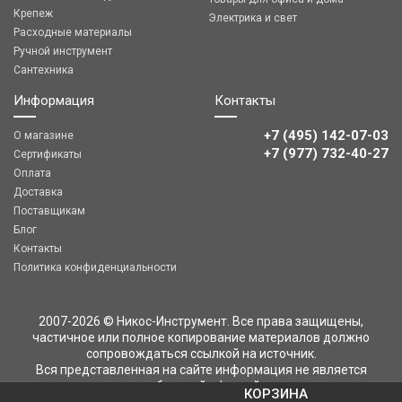
Крепеж
Электрика и свет
Расходные материалы
Ручной инструмент
Сантехника
Информация
Контакты
+7 (495) 142-07-03
О магазине
‎‎+7 (977) 732-40-27
Сертификаты
Оплата
Доставка
Поставщикам
Блог
Контакты
Политика конфиденциальности
2007-2026 © Никос-Инструмент. Все права защищены,
частичное или полное копирование материалов должно
сопровождаться ссылкой на источник.
Вся представленная на сайте информация не является
публичной офертой
КОРЗИНА