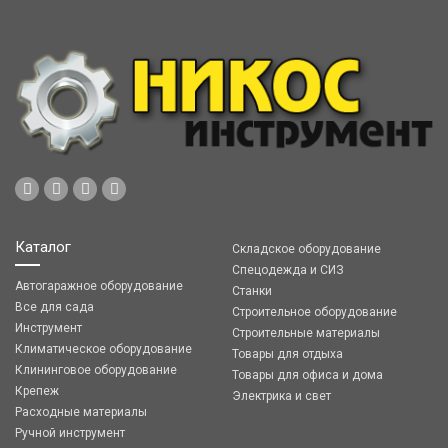
Каталог
Складское оборудование
Спецодежда и СИЗ
Автогаражное оборудование
Станки
Все для сада
Строительное оборудование
Инструмент
Строительные материалы
Климатическое оборудование
Товары для отдыха
Клининговое оборудование
Товары для офиса и дома
Крепеж
Электрика и свет
Расходные материалы
Ручной инструмент