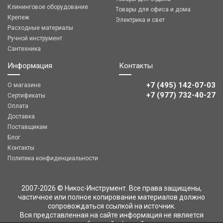
Клининговое оборудование
Товары для офиса и дома
Крепеж
Электрика и свет
Расходные материалы
Ручной инструмент
Сантехника
Информация
Контакты
+7 (495) 142-07-03
О магазине
‎‎+7 (977) 732-40-27
Сертификаты
Оплата
Доставка
Поставщикам
Блог
Контакты
Политика конфиденциальности
2007-2026 © Никос-Инструмент. Все права защищены,
частичное или полное копирование материалов должно
сопровождаться ссылкой на источник.
Вся представленная на сайте информация не является