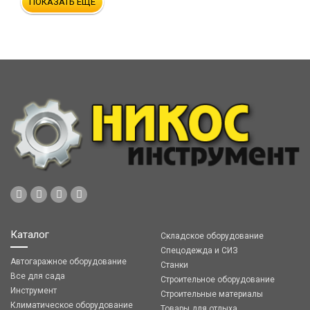
ПОКАЗАТЬ ЕЩЁ
Каталог
Складское оборудование
Спецодежда и СИЗ
Автогаражное оборудование
Станки
Все для сада
Строительное оборудование
Инструмент
Строительные материалы
Климатическое оборудование
Товары для отдыха