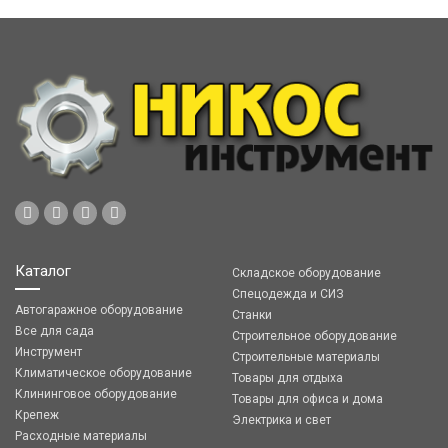
Каталог
Складское оборудование
Спецодежда и СИЗ
Автогаражное оборудование
Станки
Все для сада
Строительное оборудование
Инструмент
Строительные материалы
Климатическое оборудование
Товары для отдыха
Клининговое оборудование
Товары для офиса и дома
Крепеж
Электрика и свет
Расходные материалы