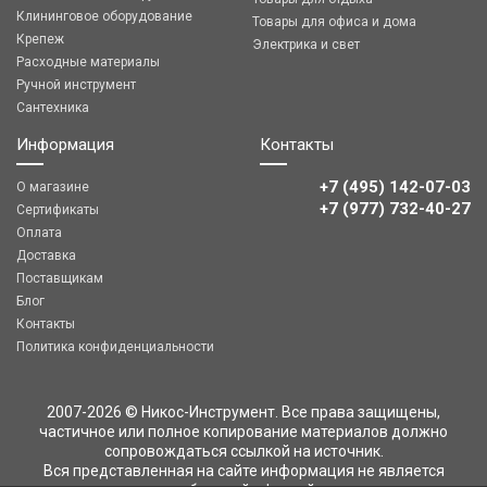
Клининговое оборудование
Товары для офиса и дома
Крепеж
Электрика и свет
Расходные материалы
Ручной инструмент
Сантехника
Информация
Контакты
+7 (495) 142-07-03
О магазине
‎‎+7 (977) 732-40-27
Сертификаты
Оплата
Доставка
Поставщикам
Блог
Контакты
Политика конфиденциальности
2007-2026 © Никос-Инструмент. Все права защищены,
частичное или полное копирование материалов должно
сопровождаться ссылкой на источник.
Вся представленная на сайте информация не является