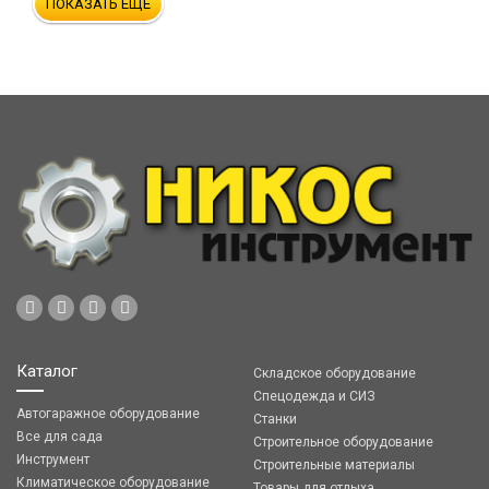
ПОКАЗАТЬ ЕЩЁ
Каталог
Складское оборудование
Спецодежда и СИЗ
Автогаражное оборудование
Станки
Все для сада
Строительное оборудование
Инструмент
Строительные материалы
Климатическое оборудование
Товары для отдыха