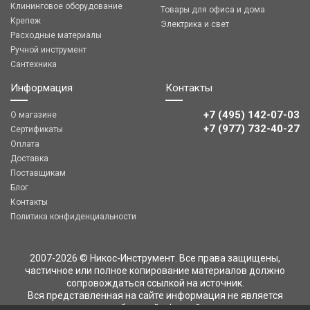
Клининговое оборудование
Товары для офиса и дома
Крепеж
Электрика и свет
Расходные материалы
Ручной инструмент
Сантехника
Информация
Контакты
+7 (495) 142-07-03
О магазине
‎‎+7 (977) 732-40-27
Сертификаты
Оплата
Доставка
Поставщикам
Блог
Контакты
Политика конфиденциальности
2007-2026 © Никос-Инструмент. Все права защищены,
частичное или полное копирование материалов должно
сопровождаться ссылкой на источник.
Вся представленная на сайте информация не является
публичной офертой