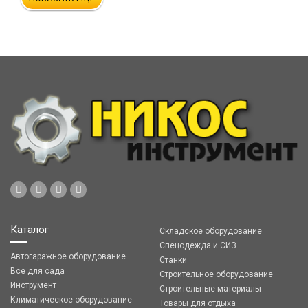
Каталог
Складское оборудование
Спецодежда и СИЗ
Автогаражное оборудование
Станки
Все для сада
Строительное оборудование
Инструмент
Строительные материалы
Климатическое оборудование
Товары для отдыха