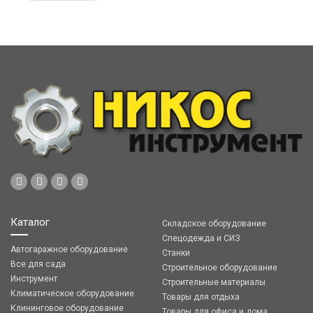
Каталог
Складское оборудование
Спецодежда и СИЗ
Автогаражное оборудование
Станки
Все для сада
Строительное оборудование
Инструмент
Строительные материалы
Климатическое оборудование
Товары для отдыха
Клининговое оборудование
Товары для офиса и дома