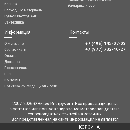
Крепеж
Электрика и свет
Расходные материалы
Ручной инструмент
Сантехника
Информация
Контакты
+7 (495) 142-07-03
О магазине
‎‎+7 (977) 732-40-27
Сертификаты
Оплата
Доставка
Поставщикам
Блог
Контакты
Политика конфиденциальности
2007-2026 © Никос-Инструмент. Все права защищены,
частичное или полное копирование материалов должно
сопровождаться ссылкой на источник.
Вся представленная на сайте информация не является
публичной офертой
КОРЗИНА