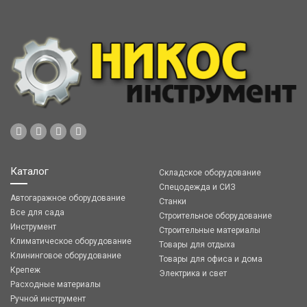
Каталог
Складское оборудование
Спецодежда и СИЗ
Автогаражное оборудование
Станки
Все для сада
Строительное оборудование
Инструмент
Строительные материалы
Климатическое оборудование
Товары для отдыха
Клининговое оборудование
Товары для офиса и дома
Крепеж
Электрика и свет
Расходные материалы
Ручной инструмент