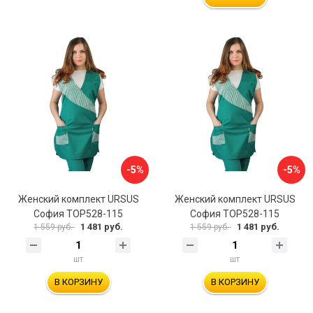
-5%
-5%
Женский комплект URSUS
Женский комплект URSUS
София ТОР528-115
София ТОР528-115
1 481 руб.
1 481 руб.
1 559 руб.
1 559 руб.
шт
шт
В КОРЗИНУ
В КОРЗИНУ