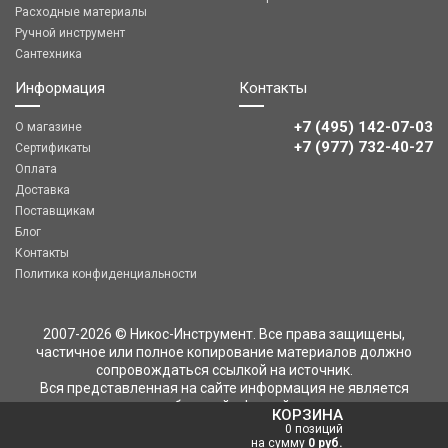
Расходные материалы
Ручной инструмент
Сантехника
Информация
Контакты
+7 (495) 142-07-03
О магазине
‎‎+7 (977) 732-40-27
Сертификаты
Оплата
Доставка
Поставщикам
Блог
Контакты
Политика конфиденциальности
2007-2026 © Никос-Инструмент. Все права защищены,
частичное или полное копирование материалов должно
сопровождаться ссылкой на источник.
Вся представленная на сайте информация не является
публичной офертой
КОРЗИНА
0 позиций
на сумму
0 руб.