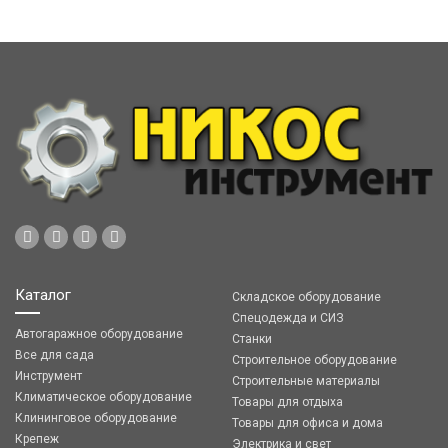
Каталог
Складское оборудование
Спецодежда и СИЗ
Автогаражное оборудование
Станки
Все для сада
Строительное оборудование
Инструмент
Строительные материалы
Климатическое оборудование
Товары для отдыха
Клининговое оборудование
Товары для офиса и дома
Крепеж
Электрика и свет