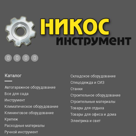
Каталог
Складское оборудование
Спецодежда и СИЗ
Автогаражное оборудование
Станки
Все для сада
Строительное оборудование
Инструмент
Строительные материалы
Климатическое оборудование
Товары для отдыха
Клининговое оборудование
Товары для офиса и дома
Крепеж
Электрика и свет
Расходные материалы
Ручной инструмент