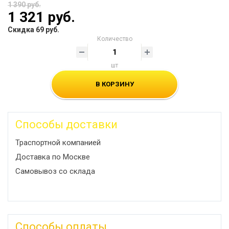
1 390 руб.
1 321 руб.
Скидка 69 руб.
Количество
шт
В КОРЗИНУ
Способы доставки
Траспортной компанией
Доставка по Москве
Самовывоз со склада
Способы оплаты