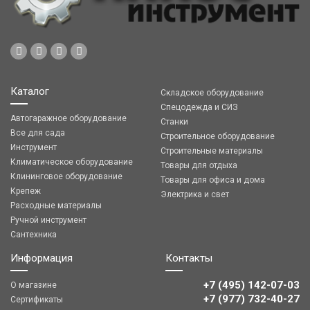
Каталог
Складское оборудование
Спецодежда и СИЗ
Автогаражное оборудование
Станки
Все для сада
Строительное оборудование
Инструмент
Строительные материалы
Климатическое оборудование
Товары для отдыха
Клининговое оборудование
Товары для офиса и дома
Крепеж
Электрика и свет
Расходные материалы
Ручной инструмент
Сантехника
Информация
Контакты
+7 (495) 142-07-03
О магазине
‎‎+7 (977) 732-40-27
Сертификаты