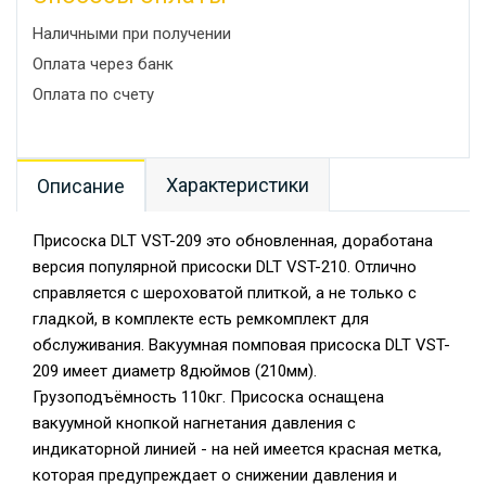
Наличными при получении
Оплата через банк
Оплата по счету
Характеристики
Описание
Присоска DLT VST-209 это обновленная, доработана
версия популярной присоски DLT VST-210. Отлично
справляется с шероховатой плиткой, а не только с
гладкой, в комплекте есть ремкомплект для
обслуживания. Вакуумная помповая присоска DLT VST-
209 имеет диаметр 8дюймов (210мм).
Грузоподъёмность 110кг. Присоска оснащена
вакуумной кнопкой нагнетания давления с
индикаторной линией - на ней имеется красная метка,
которая предупреждает о снижении давления и