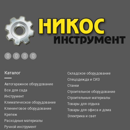
Каталог
Складское оборудование
Спецодежда и СИЗ
Автогаражное оборудование
Станки
Все для сада
Строительное оборудование
Инструмент
Строительные материалы
Климатическое оборудование
Товары для отдыха
Клининговое оборудование
Товары для офиса и дома
Крепеж
Электрика и свет
Расходные материалы
Ручной инструмент