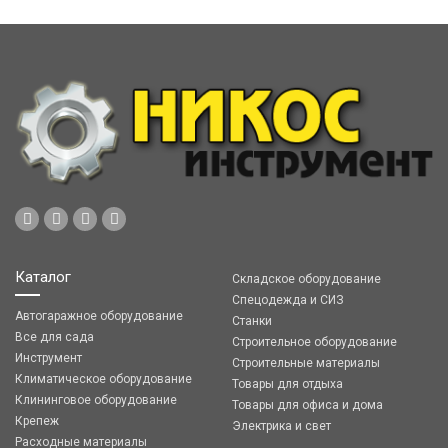
Каталог
Складское оборудование
Спецодежда и СИЗ
Автогаражное оборудование
Станки
Все для сада
Строительное оборудование
Инструмент
Строительные материалы
Климатическое оборудование
Товары для отдыха
Клининговое оборудование
Товары для офиса и дома
Крепеж
Электрика и свет
Расходные материалы