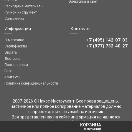
Электрика и свет
Расходные материалы
Ручной инструмент
Сантехника
Информация
Контакты
+7 (495) 142-07-03
О магазине
‎‎+7 (977) 732-40-27
Сертификаты
Оплата
Доставка
Поставщикам
Блог
Контакты
Политика конфиденциальности
2007-2026 © Никос-Инструмент. Все права защищены,
частичное или полное копирование материалов должно
сопровождаться ссылкой на источник.
Вся представленная на сайте информация не является
публичной офертой
КОРЗИНА
0 позиций