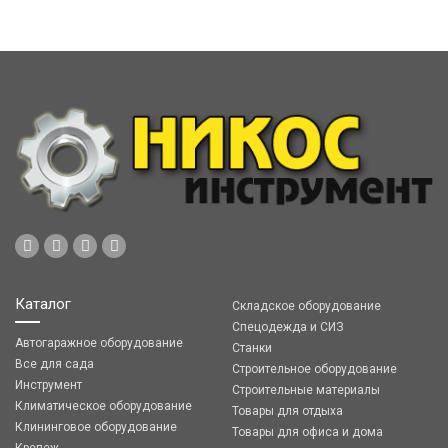
Каталог
Складское оборудование
Спецодежда и СИЗ
Автогаражное оборудование
Станки
Все для сада
Строительное оборудование
Инструмент
Строительные материалы
Климатическое оборудование
Товары для отдыха
Клининговое оборудование
Товары для офиса и дома
Крепеж