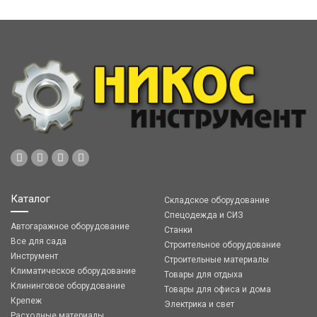
Каталог
Складское оборудование
Спецодежда и СИЗ
Автогаражное оборудование
Станки
Все для сада
Строительное оборудование
Инструмент
Строительные материалы
Климатическое оборудование
Товары для отдыха
Клининговое оборудование
Товары для офиса и дома
Крепеж
Электрика и свет
Расходные материалы