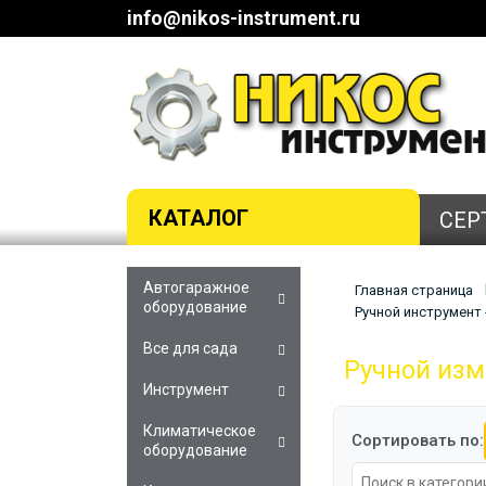
info@nikos-instrument.ru
КАТАЛОГ
СЕР
Автогаражное
Главная страница
оборудование
Ручной инструмент
Все для сада
Ручной из
Инструмент
Климатическое
Сортировать по:
оборудование