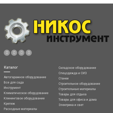
Каталог
Складское оборудование
Спецодежда и СИЗ
Автогаражное оборудование
Станки
Все для сада
Строительное оборудование
Инструмент
Строительные материалы
Климатическое оборудование
Товары для отдыха
Клининговое оборудование
Товары для офиса и дома
Крепеж
Электрика и свет
Расходные материалы