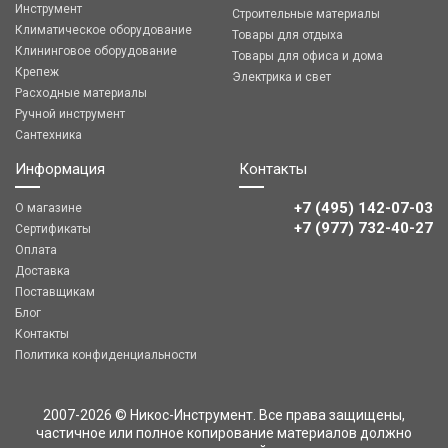
Инструмент
Строительные материалы
Климатическое оборудование
Товары для отдыха
Клининговое оборудование
Товары для офиса и дома
Крепеж
Электрика и свет
Расходные материалы
Ручной инструмент
Сантехника
Информация
Контакты
+7 (495) 142-07-03
О магазине
‎‎+7 (977) 732-40-27
Сертификаты
Оплата
Доставка
Поставщикам
Блог
Контакты
Политика конфиденциальности
2007-2026 © Никос-Инструмент. Все права защищены,
частичное или полное копирование материалов должно