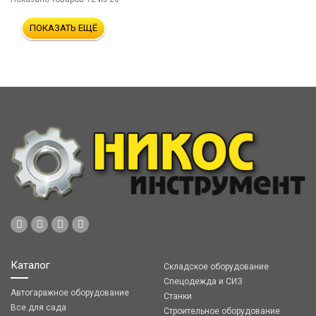
ПОКАЗАТЬ ЕЩЁ
Каталог
Складское оборудование
Спецодежда и СИЗ
Автогаражное оборудование
Станки
Все для сада
Строительное оборудование