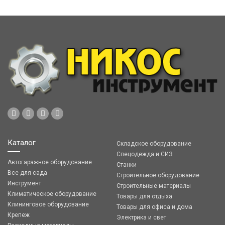
Каталог
Складское оборудование
Спецодежда и СИЗ
Автогаражное оборудование
Станки
Все для сада
Строительное оборудование
Инструмент
Строительные материалы
Климатическое оборудование
Товары для отдыха
Клининговое оборудование
Товары для офиса и дома
Крепеж
Электрика и свет