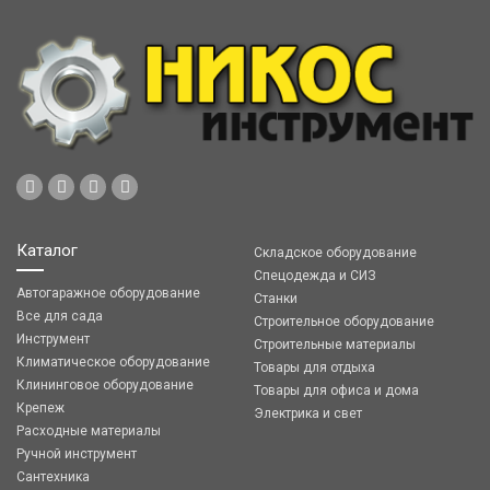
Каталог
Складское оборудование
Спецодежда и СИЗ
Автогаражное оборудование
Станки
Все для сада
Строительное оборудование
Инструмент
Строительные материалы
Климатическое оборудование
Товары для отдыха
Клининговое оборудование
Товары для офиса и дома
Крепеж
Электрика и свет
Расходные материалы
Ручной инструмент
Сантехника