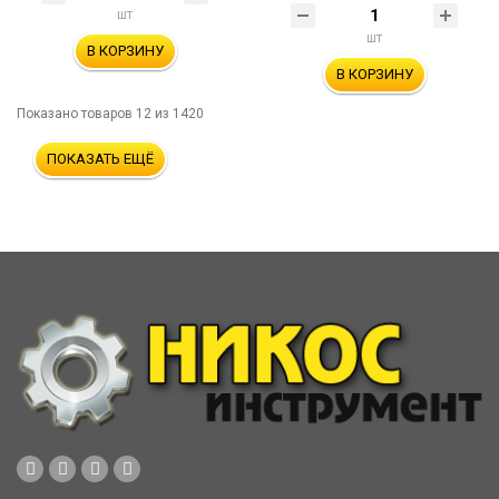
шт
шт
В КОРЗИНУ
В КОРЗИНУ
Показано товаров
12
из 1420
ПОКАЗАТЬ ЕЩЁ