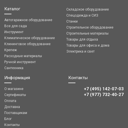
Каталог
Складское оборудование
Спецодежда и СИЗ
Автогаражное оборудование
Станки
Все для сада
Строительное оборудование
Инструмент
Строительные материалы
Климатическое оборудование
Товары для отдыха
Клининговое оборудование
Товары для офиса и дома
Крепеж
Электрика и свет
Расходные материалы
Ручной инструмент
Сантехника
Информация
Контакты
+7 (495) 142-07-03
О магазине
‎‎+7 (977) 732-40-27
Сертификаты
Оплата
Доставка
Поставщикам
Блог
Контакты