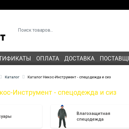
ТИФИКАТЫ
ОПЛАТА
ДОСТАВКА
ПОСТАВЩ
Каталог
Каталог Никос-Инструмент - спецодежда и сиз
кос-Инструмент - спецодежда и сиз
Влагозащитная
суары
спецодежда