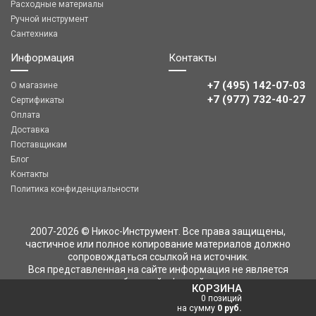
Расходные материалы
Ручной инструмент
Сантехника
Информация
Контакты
+7 (495) 142-07-03
О магазине
‎‎+7 (977) 732-40-27
Сертификаты
Оплата
Доставка
Поставщикам
Блог
Контакты
Политика конфиденциальности
2007-2026 © Никос-Инструмент. Все права защищены,
частичное или полное копирование материалов должно
сопровождаться ссылкой на источник.
Вся представленная на сайте информация не является
публичной офертой
КОРЗИНА
0 позиций
на сумму
0 руб.