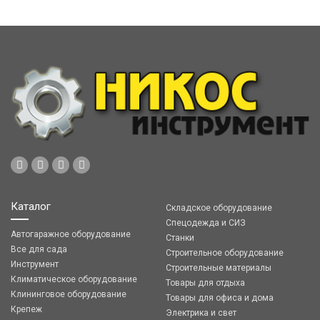
Каталог
Складское оборудование
Спецодежда и СИЗ
Автогаражное оборудование
Станки
Все для сада
Строительное оборудование
Инструмент
Строительные материалы
Климатическое оборудование
Товары для отдыха
Клининговое оборудование
Товары для офиса и дома
Крепеж
Электрика и свет