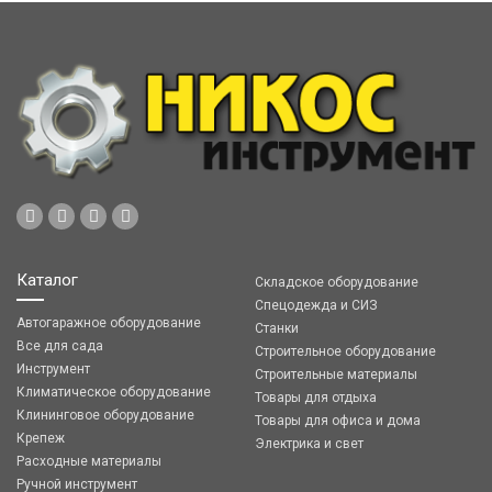
Каталог
Складское оборудование
Спецодежда и СИЗ
Автогаражное оборудование
Станки
Все для сада
Строительное оборудование
Инструмент
Строительные материалы
Климатическое оборудование
Товары для отдыха
Клининговое оборудование
Товары для офиса и дома
Крепеж
Электрика и свет
Расходные материалы
Ручной инструмент