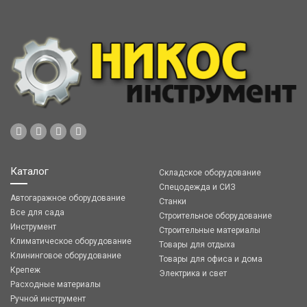
Каталог
Складское оборудование
Спецодежда и СИЗ
Автогаражное оборудование
Станки
Все для сада
Строительное оборудование
Инструмент
Строительные материалы
Климатическое оборудование
Товары для отдыха
Клининговое оборудование
Товары для офиса и дома
Крепеж
Электрика и свет
Расходные материалы
Ручной инструмент