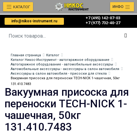
КАТАЛОГ
ИНФО
+7 (495) 142-07-03
info@nikos-instrument.ru
‎‎+7 (977) 732-40-27
Главная страница
Каталог
Каталог Никос-Инструмент - автогаражное оборудование
Автогаражное оборудование - автомобильные аксессуары
Автомобильные аксессуары - аксессуары в салон автомобиля
Аксессуары в салон автомобиля - присоски для стекла
Вакуумная присоска для переноски TECH-NICK 1-чашечная, 50кг
131.410.7483
Вакуумная присоска для
переноски TECH-NICK 1-
чашечная, 50кг
131.410.7483