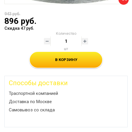
943 руб.
896 руб.
Скидка 47 руб.
Количество
шт
В КОРЗИНУ
Способы доставки
Траспортной компанией
Доставка по Москве
Самовывоз со склада