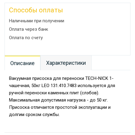
Способы оплаты
Наличными при получении
Оплата через банк
Оплата по счету
Характеристики
Описание
Вакуумная присоска для переноски TECH-NICK 1-
чашечная, 50кг LEO 131.410.7483 используется для
ручной переноски каменных плит (слэбов).
Максимальная допустимая нагрузка - до 50 кг.
Присоска отличается простотой эксплуатации и
долгим сроком службы.