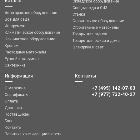
Каталог
Складское оборудование
Спецодежда и СИЗ
Автогаражное оборудование
Станки
Все для сада
Строительное оборудование
Инструмент
Строительные материалы
Климатическое оборудование
Товары для отдыха
Клининговое оборудование
Товары для офиса и дома
Крепеж
Электрика и свет
Расходные материалы
Ручной инструмент
Сантехника
Информация
Контакты
+7 (495) 142-07-03
О магазине
‎‎+7 (977) 732-40-27
Сертификаты
Оплата
Доставка
Поставщикам
Блог
Контакты
Политика конфиденциальности