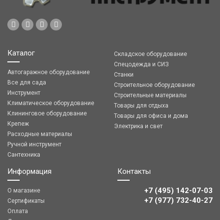
Каталог
Складское оборудование
Спецодежда и СИЗ
Автогаражное оборудование
Станки
Все для сада
Строительное оборудование
Инструмент
Строительные материалы
Климатическое оборудование
Товары для отдыха
Клининговое оборудование
Товары для офиса и дома
Крепеж
Электрика и свет
Расходные материалы
Ручной инструмент
Сантехника
Информация
Контакты
+7 (495) 142-07-03
О магазине
‎‎+7 (977) 732-40-27
Сертификаты
Оплата