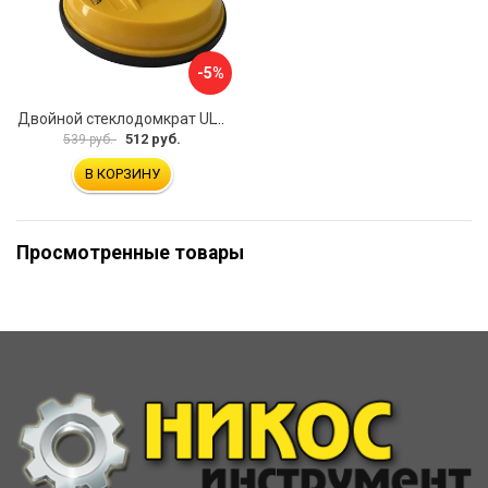
-5%
Двойной стеклодомкрат ULTIMA 2
512 руб.
539 руб.
В КОРЗИНУ
Просмотренные товары