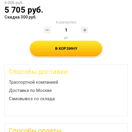
6 005 руб.
5 705 руб.
Скидка 300 руб.
Количество
шт
В КОРЗИНУ
Способы доставки
Траспортной компанией
Доставка по Москве
Самовывоз со склада
Способы оплаты