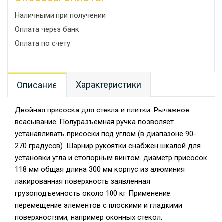
Наличными при получении
Оплата через банк
Оплата по счету
Характеристики
Описание
Двойная присоска для стекла и плитки. Рычажное
всасывание. Полуразъемная ручка позволяет
устанавливать присоски под углом (в диапазоне 90-
270 градусов). Шарнир рукоятки снабжен шкалой для
установки угла и стопорным винтом. диаметр присосок
118 мм общая длина 300 мм корпус из алюминия
лакированная поверхность заявленная
грузоподъемность около 100 кг Применение:
перемещение элементов с плоскими и гладкими
поверхностями, например оконных стекол,