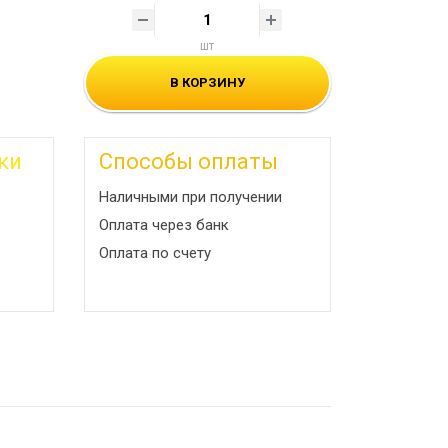
шт
В КОРЗИНУ
ки
Способы оплаты
Наличными при получении
Оплата через банк
Оплата по счету