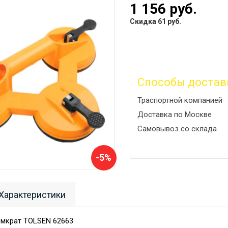
1 156 руб.
Скидка 61 руб.
Способы достав
Траспортной компанией
Доставка по Москве
Самовывоз со склада
-5%
Характеристики
омкрат TOLSEN 62663