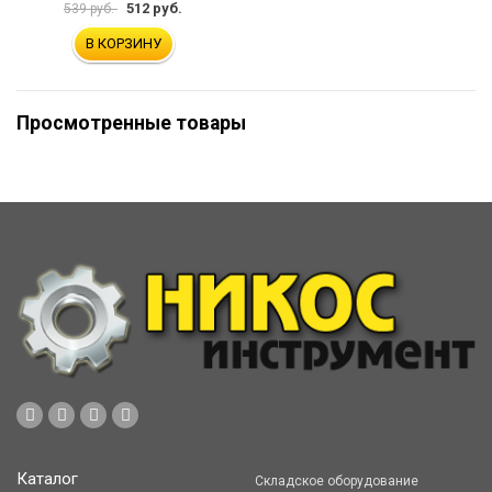
512 руб.
539 руб.
В КОРЗИНУ
Просмотренные товары
Каталог
Складское оборудование