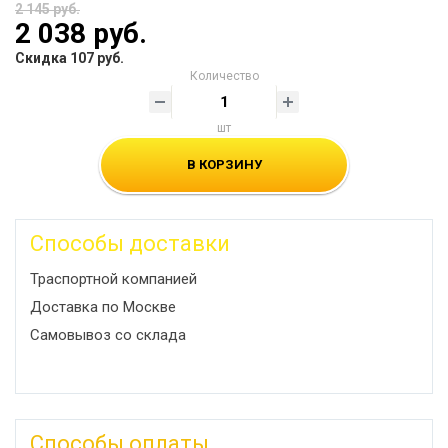
2 145 руб.
2 038 руб.
Скидка 107 руб.
Количество
шт
В КОРЗИНУ
Способы доставки
Траспортной компанией
Доставка по Москве
Самовывоз со склада
Способы оплаты