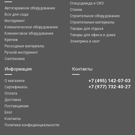
Спецодежда и СИЗ
Автогаражное оборудование
Станки
Все для сада
Строительное оборудование
Инструмент
Строительные материалы
Климатическое оборудование
Товары для отдыха
Клининговое оборудование
Товары для офиса и дома
Крепеж
Электрика и свет
Расходные материалы
Ручной инструмент
Сантехника
Информация
Контакты
+7 (495) 142-07-03
О магазине
‎‎+7 (977) 732-40-27
Сертификаты
Оплата
Доставка
Поставщикам
Блог
Контакты
Политика конфиденциальности