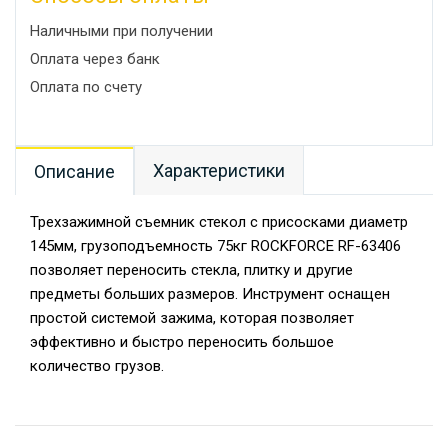
Наличными при получении
Оплата через банк
Оплата по счету
Характеристики
Описание
Трехзажимной съемник стекол с присосками диаметр
145мм, грузоподъемность 75кг ROCKFORCE RF-63406
позволяет переносить стекла, плитку и другие
предметы больших размеров. Инструмент оснащен
простой системой зажима, которая позволяет
эффективно и быстро переносить большое
количество грузов.