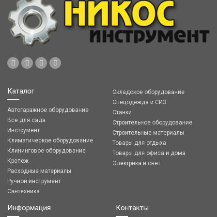
Каталог
Складское оборудование
Спецодежда и СИЗ
Автогаражное оборудование
Станки
Все для сада
Строительное оборудование
Инструмент
Строительные материалы
Климатическое оборудование
Товары для отдыха
Клининговое оборудование
Товары для офиса и дома
Крепеж
Электрика и свет
Расходные материалы
Ручной инструмент
Сантехника
Информация
Контакты