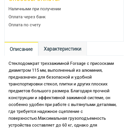
Наличными при получении
Оплата через банк
Оплата по счету
Характеристики
Описание
Стеклодомкрат трехзажимной Forsage с присосками
диаметром 115 мм, выполненный из алюминия,
предназначен для безопасной и удобной
транспортировки стекол, плитки и других плоских
предметов большого размера. Благодаря прочной
конструкции и эффективной зажимной системе, он
особенно удобен при работе с вытянутыми деталями,
где требуется надежное сцепление с
поверхностью.Максимальная грузоподъемность
устройства составляет до 60 кг, однако для