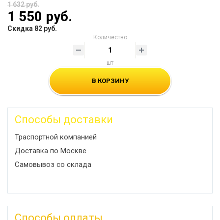
1 632 руб.
1 550 руб.
Скидка 82 руб.
Количество
шт
В КОРЗИНУ
Способы доставки
Траспортной компанией
Доставка по Москве
Самовывоз со склада
Способы оплаты