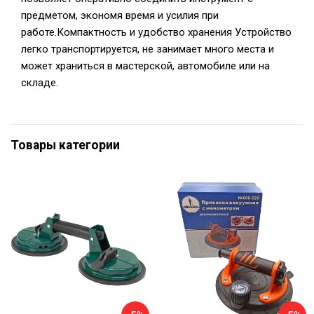
предметом, экономя время и усилия при
работе.Компактность и удобство хранения Устройство
легко транспортируется, не занимает много места и
может храниться в мастерской, автомобиле или на
складе.
Товары категории