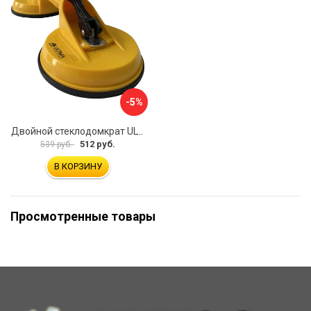
-5%
Двойной стеклодомкрат ULTIMA 2
512 руб.
539 руб.
В КОРЗИНУ
Просмотренные товары