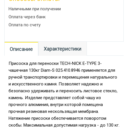
Наличными при получении
Оплата через банк
Оплата по счету
Характеристики
Описание
Присоска для переноски TECH-NICK E-TYPE 3-
чашечная 130кг Diam-S 025.410.8946 применяется для
ручной транспортировки и перемещения натурального
и искусственного камня. Позволяет надежно и
безопасно удерживать и переносить листовое стекло,
камень. Изделие представляет собой чашу из
прочного алюминия, внутри которой помещена
прочная резиновая нескользящая мембрана.
Натяжение присоски обеспечивается поворотом
скобы. Максимальная допустимая нагрузка - до 130 кг.