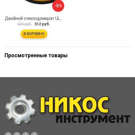
-5%
Двойной стеклодомкрат ULTIMA 2
512 руб.
539 руб.
В КОРЗИНУ
Просмотренные товары