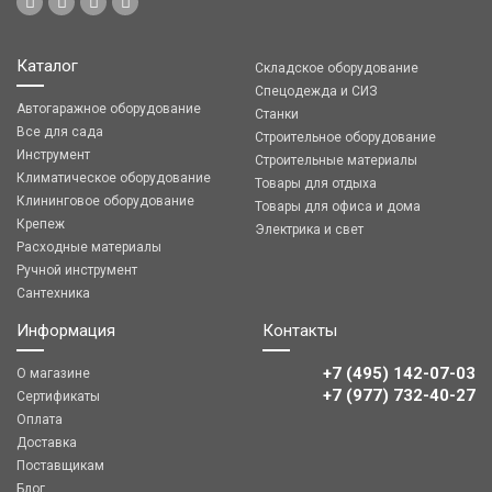
Каталог
Складское оборудование
Спецодежда и СИЗ
Автогаражное оборудование
Станки
Все для сада
Строительное оборудование
Инструмент
Строительные материалы
Климатическое оборудование
Товары для отдыха
Клининговое оборудование
Товары для офиса и дома
Крепеж
Электрика и свет
Расходные материалы
Ручной инструмент
Сантехника
Информация
Контакты
+7 (495) 142-07-03
О магазине
‎‎+7 (977) 732-40-27
Сертификаты
Оплата
Доставка
Поставщикам
Блог