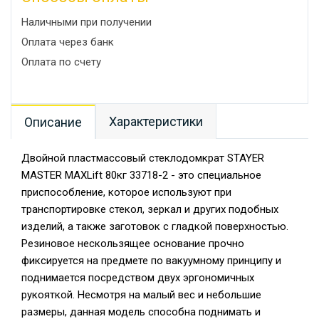
Наличными при получении
Оплата через банк
Оплата по счету
Характеристики
Описание
Двойной пластмассовый стеклодомкрат STAYER
MASTER MAXLift 80кг 33718-2 - это специальное
приспособление, которое используют при
транспортировке стекол, зеркал и других подобных
изделий, а также заготовок с гладкой поверхностью.
Резиновое нескользящее основание прочно
фиксируется на предмете по вакуумному принципу и
поднимается посредством двух эргономичных
рукояткой. Несмотря на малый вес и небольшие
размеры, данная модель способна поднимать и