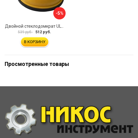
-5%
Двойной стеклодомкрат ULTIMA 2
512 руб.
539 руб.
В КОРЗИНУ
Просмотренные товары