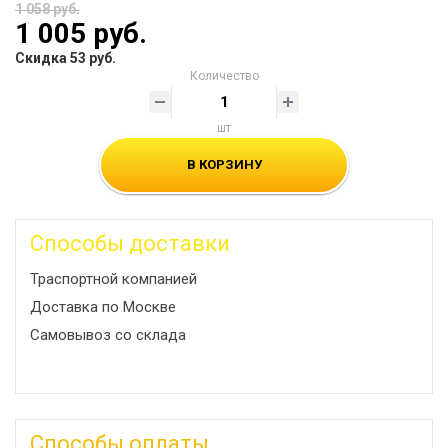
1 058 руб.
1 005 руб.
Скидка 53 руб.
Количество
шт
В КОРЗИНУ
Способы доставки
Траспортной компанией
Доставка по Москве
Самовывоз со склада
Способы оплаты