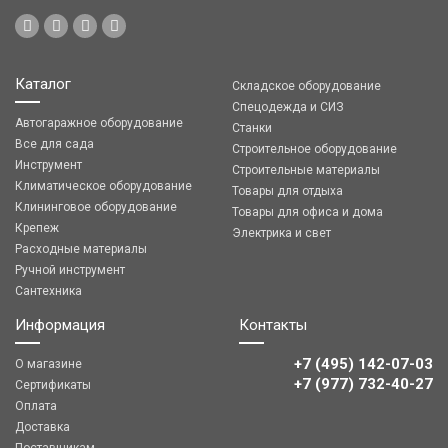
Каталог
Складское оборудование
Спецодежда и СИЗ
Автогаражное оборудование
Станки
Все для сада
Строительное оборудование
Инструмент
Строительные материалы
Климатическое оборудование
Товары для отдыха
Клининговое оборудование
Товары для офиса и дома
Крепеж
Электрика и свет
Расходные материалы
Ручной инструмент
Сантехника
Информация
Контакты
+7 (495) 142-07-03
О магазине
‎‎+7 (977) 732-40-27
Сертификаты
Оплата
Доставка