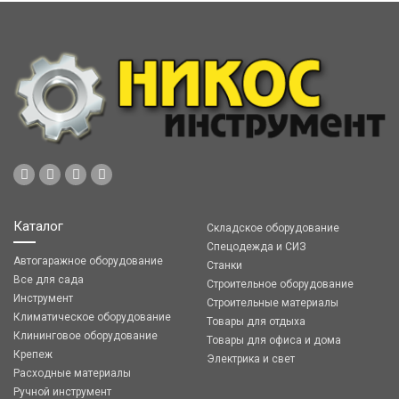
Каталог
Складское оборудование
Спецодежда и СИЗ
Автогаражное оборудование
Станки
Все для сада
Строительное оборудование
Инструмент
Строительные материалы
Климатическое оборудование
Товары для отдыха
Клининговое оборудование
Товары для офиса и дома
Крепеж
Электрика и свет
Расходные материалы
Ручной инструмент