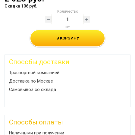
Скидка 106 руб.
Количество
шт
В КОРЗИНУ
Способы доставки
Траспортной компанией
Доставка по Москве
Самовывоз со склада
Способы оплаты
Наличными при получении