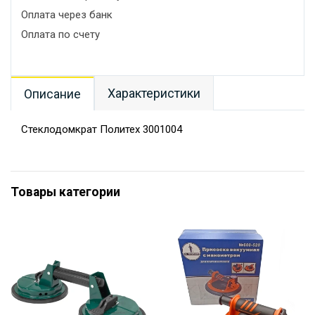
Оплата через банк
Оплата по счету
Характеристики
Описание
Стеклодомкрат Политех 3001004
Товары категории