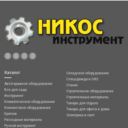
Каталог
Складское оборудование
Спецодежда и СИЗ
Автогаражное оборудование
Станки
Все для сада
Строительное оборудование
Инструмент
Строительные материалы
Климатическое оборудование
Товары для отдыха
Клининговое оборудование
Товары для офиса и дома
Крепеж
Электрика и свет
Расходные материалы
Ручной инструмент