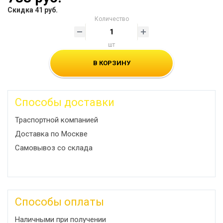
Скидка 41 руб.
Количество
шт
В КОРЗИНУ
Способы доставки
Траспортной компанией
Доставка по Москве
Самовывоз со склада
Способы оплаты
Наличными при получении