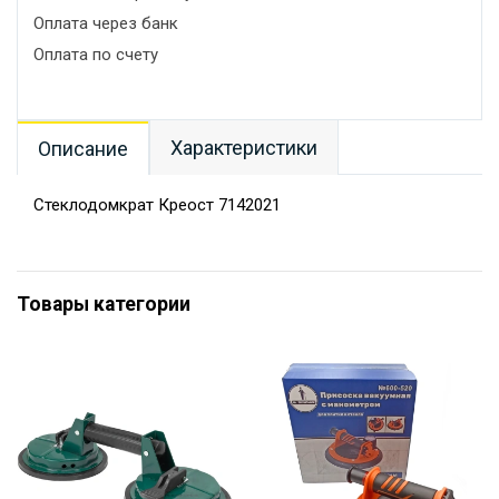
Оплата через банк
Оплата по счету
Характеристики
Описание
Стеклодомкрат Креост 7142021
Товары категории